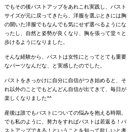
でもその後バストアップをあれこれ実践し、バスト
サイズが元に戻ってきたら、洋服を選ぶときには胸
の開いた洋服でもなんでも気にせず選べるようにな
ったし、自然と姿勢が良くなり、胸を張って堂々と
歩けるようになりました。
そんな経験から、バストは女性にとってとても重要
なパーツなんだな、と実感したのでした。
バストをきっかけに自分に自信がつき始めると、そ
れ以外のことでもどんどん自信が出てきて、毎日が
楽しくなりました^^
産後は誰でもバストについての悩みを抱える時期。
でも私のように、努力をすればバストは若返る！バ
ストアップできる！ということを知って欲しいと考