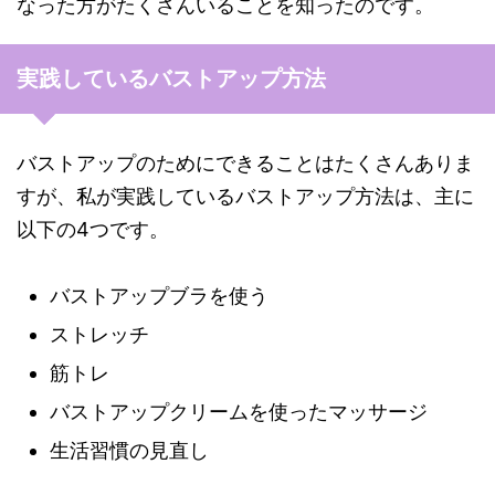
なった方がたくさんいることを知ったのです。
実践しているバストアップ方法
バストアップのためにできることはたくさんありま
すが、私が実践しているバストアップ方法は、主に
以下の4つです。
バストアップブラを使う
ストレッチ
筋トレ
バストアップクリームを使ったマッサージ
生活習慣の見直し