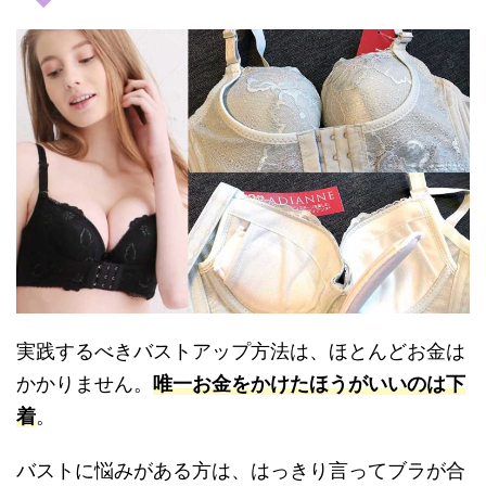
実践するべきバストアップ方法は、ほとんどお金は
かかりません。
唯一お金をかけたほうがいいのは下
着
。
バストに悩みがある方は、はっきり言ってブラが合