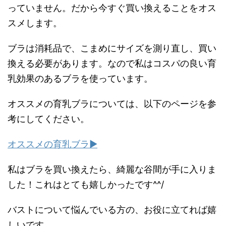
っていません。だから今すぐ買い換えることをオス
スメします。
ブラは消耗品で、こまめにサイズを測り直し、買い
換える必要があります。なので私はコスパの良い育
乳効果のあるブラを使っています。
オススメの育乳ブラについては、以下のページを参
考にしてください。
オススメの育乳ブラ▶︎
私はブラを買い換えたら、綺麗な谷間が手に入りま
した！これはとても嬉しかったです^^/
バストについて悩んでいる方の、お役に立てれば嬉
しいです。