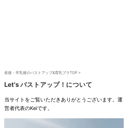
産後・卒乳後のバストアップ&育乳ブラTOP
>
Let's バストアップ！について
当サイトをご覧いただきありがとうございます。運
営者代表のKeiです。