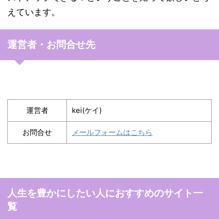
えています。
運営者・お問合せ先
運営者
kei(ケイ)
お問合せ
メールフォームはこちら
人生を豊かにしたい人におすすめのサイト一
覧