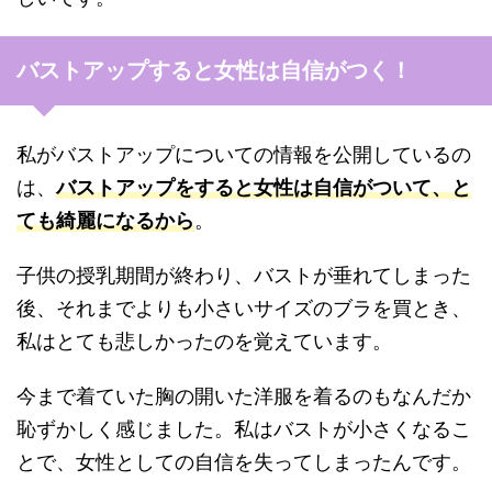
バストアップすると女性は自信がつく！
私がバストアップについての情報を公開しているの
は、
バストアップをすると女性は自信がついて、と
ても綺麗になるから
。
子供の授乳期間が終わり、バストが垂れてしまった
後、それまでよりも小さいサイズのブラを買とき、
私はとても悲しかったのを覚えています。
今まで着ていた胸の開いた洋服を着るのもなんだか
恥ずかしく感じました。私はバストが小さくなるこ
とで、女性としての自信を失ってしまったんです。