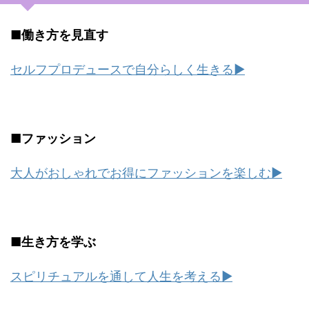
■働き方を見直す
セルフプロデュースで自分らしく生きる▶︎
■ファッション
大人がおしゃれでお得にファッションを楽しむ▶︎
■生き方を学ぶ
スピリチュアルを通して人生を考える▶︎