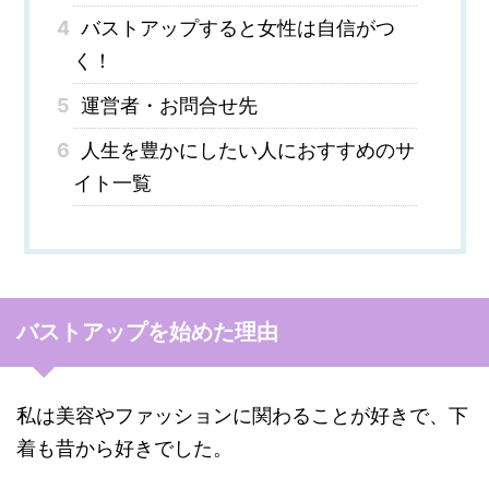
4
バストアップすると女性は自信がつ
く！
5
運営者・お問合せ先
6
人生を豊かにしたい人におすすめのサ
イト一覧
バストアップを始めた理由
私は美容やファッションに関わることが好きで、下
着も昔から好きでした。