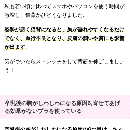
私も若い頃に比べてスマホやパソコンを使う時間が
激増し、猫背がひどくなりました。
姿勢が悪く猫背になると、胸が垂れやすくなるだけ
でなく、血行不良となり、皮膚の潤いや質にも影響
が出ます
。
気がついたらストレッチをして背筋を伸ばしましょ
う！
卒乳後の胸がしわしわになる原因6,寄せてあげ
る効果がないブラを使っている
卒乳後の胸がしわしわになる原因の6つ目は、ちゃ