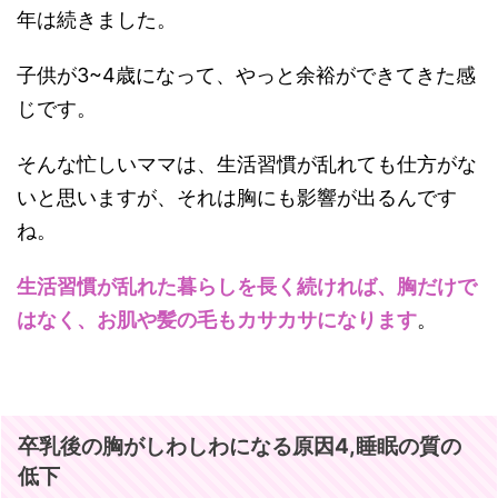
年は続きました。
子供が3~4歳になって、やっと余裕ができてきた感
じです。
そんな忙しいママは、生活習慣が乱れても仕方がな
いと思いますが、それは胸にも影響が出るんです
ね。
生活習慣が乱れた暮らしを長く続ければ、胸だけで
はなく、お肌や髪の毛もカサカサになります
。
卒乳後の胸がしわしわになる原因4,睡眠の質の
低下