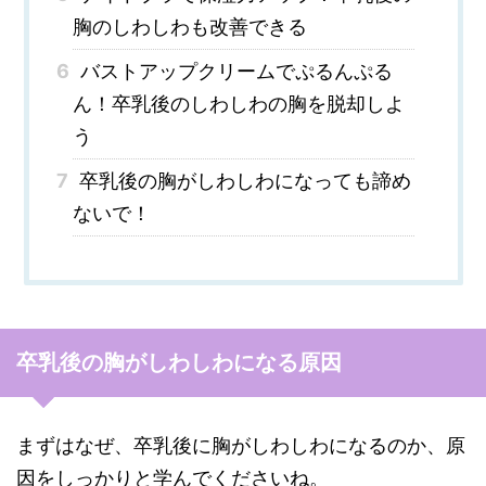
胸のしわしわも改善できる
6
バストアップクリームでぷるんぷる
ん！卒乳後のしわしわの胸を脱却しよ
う
7
卒乳後の胸がしわしわになっても諦め
ないで！
卒乳後の胸がしわしわになる原因
まずはなぜ、卒乳後に胸がしわしわになるのか、原
因をしっかりと学んでくださいね。