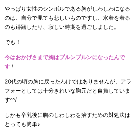
やっぱり女性のシンボルである胸がしわしわになる
のは、自分で見ても悲しいものですし、水着を着る
のも躊躇したり、寂しい時期を過ごしました。
でも！
今はおかげさまで胸はプルンプルンになったんで
す
！
20代の頃の胸に戻ったわけではありませんが、アラ
フォーとしては十分きれいな胸元だと自負していま
す^^/
しかも卒乳後に胸のしわしわを治すための対処法は
とっても簡単♪