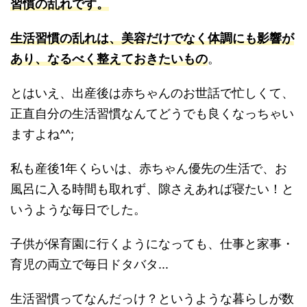
習慣の乱れです。
生活習慣の乱れは、美容だけでなく体調にも影響が
あり、なるべく整えておきたいもの
。
とはいえ、出産後は赤ちゃんのお世話で忙しくて、
正直自分の生活習慣なんてどうでも良くなっちゃい
ますよね^^;
私も産後1年くらいは、赤ちゃん優先の生活で、お
風呂に入る時間も取れず、隙さえあれば寝たい！と
いうような毎日でした。
子供が保育園に行くようになっても、仕事と家事・
育児の両立で毎日ドタバタ...
生活習慣ってなんだっけ？というような暮らしが数