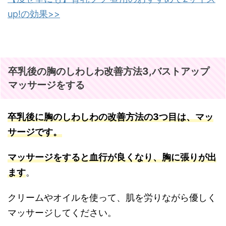
up!の効果>>
卒乳後の胸のしわしわ改善方法3,バストアップ
マッサージをする
卒乳後に胸のしわしわの改善方法の3つ目は、マッ
サージです。
マッサージをすると血行が良くなり、胸に張りが出
ます
。
クリームやオイルを使って、肌を労りながら優しく
マッサージしてください。