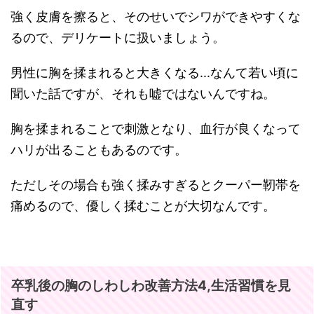
強く皮膚を擦ると、そのせいでシワができやすくな
るので、デリケートに扱いましょう。
男性に胸を揉まれると大きくなる...なんて若い頃に
聞いた話ですが、それも嘘ではないんですね。
胸を揉まれることで刺激となり、血行が良くなって
ハリが出ることもあるのです。
ただしその場合も強く揉みすぎるとクーパー靭帯を
痛めるので、優しく揉むことが大切なんです。
卒乳後の胸のしわしわ改善方法4,生活習慣を見
直す