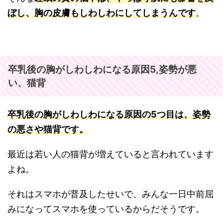
ぼし、胸の皮膚もしわしわにしてしまうんです
。
卒乳後の胸がしわしわになる原因5,姿勢が悪
い、猫背
卒乳後の胸がしわしわになる原因の5つ目は、姿勢
の悪さや猫背です。
最近は若い人の猫背が増えていると言われています
よね。
それはスマホが普及したせいで、みんな一日中前屈
みになってスマホを使っているからだそうです。