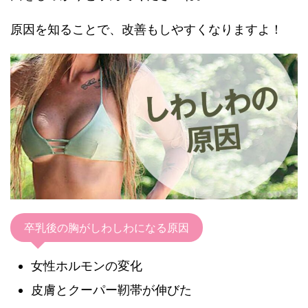
原因を知ることで、改善もしやすくなりますよ！
卒乳後の胸がしわしわになる原因
女性ホルモンの変化
皮膚とクーパー靭帯が伸びた