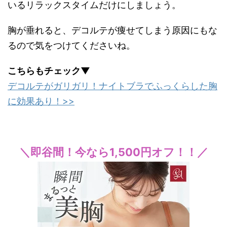
いるリラックスタイムだけにしましょう。
胸が垂れると、デコルテが痩せてしまう原因にもな
るので気をつけてくださいね。
こちらもチェック▼
デコルテがガリガリ！ナイトブラでふっくらした胸
に効果あり！>>
＼即谷間！今なら1,500円オフ！！／