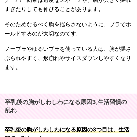
すぎたりしても伸びることがあります。
そのためなるべく胸を揺らさないように、ブラでホ
ールドするのが大切なのです。
ノーブラやゆるいブラを使っている人は、胸が揺さ
ぶられやすく、形崩れやサイズダウンしやすくなり
ます。
卒乳後の胸がしわしわになる原因3,生活習慣の
乱れ
卒乳後の胸がしわしわになる原因の3つ目は、生活