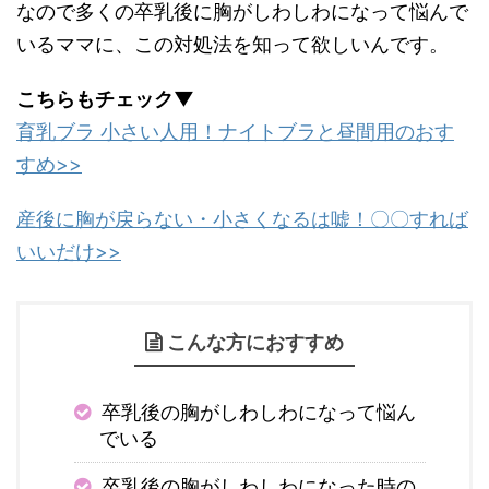
なので多くの卒乳後に胸がしわしわになって悩んで
いるママに、この対処法を知って欲しいんです。
こちらもチェック▼
育乳ブラ 小さい人用！ナイトブラと昼間用のおす
すめ>>
産後に胸が戻らない・小さくなるは嘘！〇〇すれば
いいだけ>>
こんな方におすすめ
卒乳後の胸がしわしわになって悩ん
でいる
卒乳後の胸がしわしわになった時の