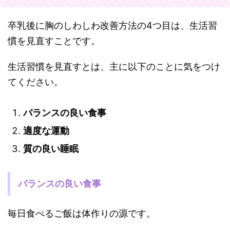
卒乳後に胸のしわしわ改善方法の4つ目は、生活習
慣を見直すことです。
生活習慣を見直すとは、主に以下のことに気をつけ
てください。
バランスの良い食事
適度な運動
質の良い睡眠
バランスの良い食事
毎日食べるご飯は体作りの源です。