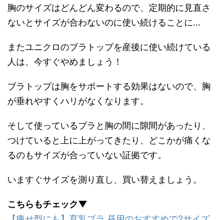
胸のサイズはどんどん変わるので、定期的に見直さ
ないとサイズが合わないのに使い続けることに...
またユニクロのブラトップを産後に使い続けている
人は、今すぐやめましょう！
ブラトップは胸をサポートする効果はないので、胸
が垂れやすくハリがなくなります。
そして使っているブラと胸の間に隙間があったり、
つけていると上に上がってきたり、どこかが痛くな
るのもサイズが合っていない証拠です。
いますぐサイズを測り直し、買い替えましょう。
こちらもチェック▼
【痩せ型にも】育乳ブラ 昼用のおすすめで2サイズ