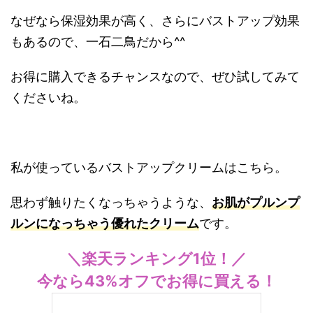
なぜなら保湿効果が高く、さらにバストアップ効果
もあるので、一石二鳥だから^^
お得に購入できるチャンスなので、ぜひ試してみて
くださいね。
私が使っているバストアップクリームはこちら。
思わず触りたくなっちゃうような、
お肌がプルンプ
ルンになっちゃう優れたクリーム
です。
＼楽天ランキング1位！／
今なら43%オフでお得に買える！