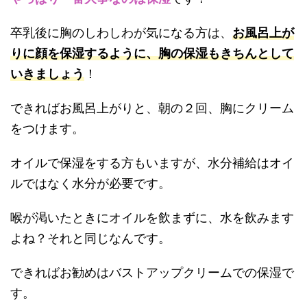
卒乳後に胸のしわしわが気になる方は、
お風呂上が
りに顔を保湿するように、胸の保湿もきちんとして
いきましょう
！
できればお風呂上がりと、朝の２回、胸にクリーム
をつけます。
オイルで保湿をする方もいますが、水分補給はオイ
ルではなく水分が必要です。
喉が渇いたときにオイルを飲まずに、水を飲みます
よね？それと同じなんです。
できればお勧めはバストアップクリームでの保湿で
す。