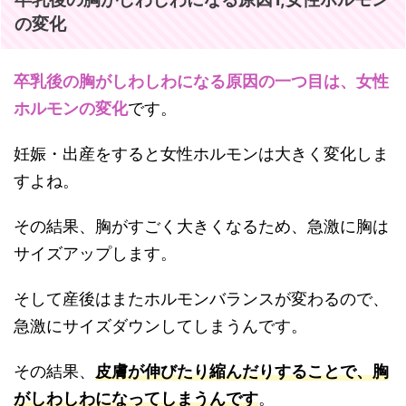
の変化
卒乳後の胸がしわしわになる原因の一つ目は、女性
ホルモンの変化
です。
妊娠・出産をすると女性ホルモンは大きく変化しま
すよね。
その結果、胸がすごく大きくなるため、急激に胸は
サイズアップします。
そして産後はまたホルモンバランスが変わるので、
急激にサイズダウンしてしまうんです。
その結果、
皮膚が伸びたり縮んだりすることで、胸
がしわしわになってしまうんです
。