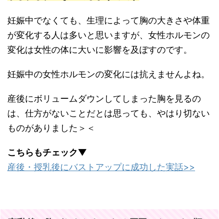
妊娠中でなくても、生理によって胸の大きさや体重
が変化する人は多いと思いますが、女性ホルモンの
変化は女性の体に大いに影響を及ぼすのです。
妊娠中の女性ホルモンの変化には抗えませんよね。
産後にボリュームダウンしてしまった胸を見るの
は、仕方がないことだとは思っても、やはり切ない
ものがありました＞＜
こちらもチェック▼
産後・授乳後にバストアップに成功した実話>>