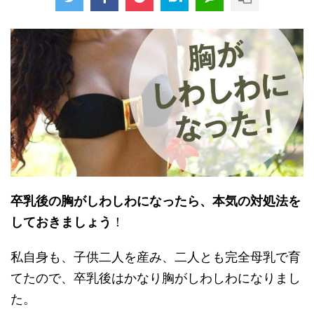
卒乳後の胸がしわしわになったら、本気の対処法を
しておきましょう
！
私自身も、子供二人を産み、二人とも完全母乳で育
てたので、卒乳後はかなり胸がしわしわになりまし
た。