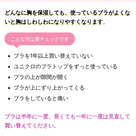
どんなに胸を保湿しても、使っているブラがよくな
いと胸はしわしわになりやすくなります
。
こんな方は要チェックです
ブラを1年以上買い替えていない
ユニクロのブラトップをずっと使っている
ブラの上が隙間が開く
ブラが上にずり上がってくる
ブラをしていると痛い
ブラは半年に一度、長くても一年に一度は見直して
買い替えてください
。