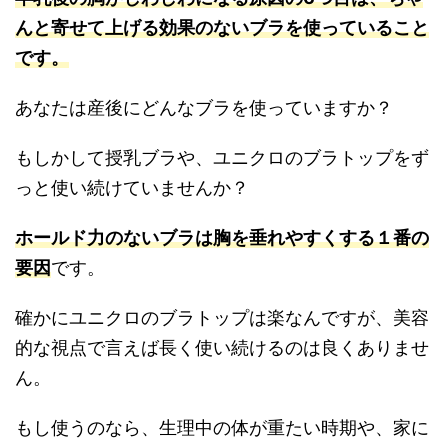
んと寄せて上げる効果のないブラを使っていること
です。
あなたは産後にどんなブラを使っていますか？
もしかして授乳ブラや、ユニクロのブラトップをず
っと使い続けていませんか？
ホールド力のないブラは胸を垂れやすくする１番の
要因
です。
確かにユニクロのブラトップは楽なんですが、美容
的な視点で言えば長く使い続けるのは良くありませ
ん。
もし使うのなら、生理中の体が重たい時期や、家に