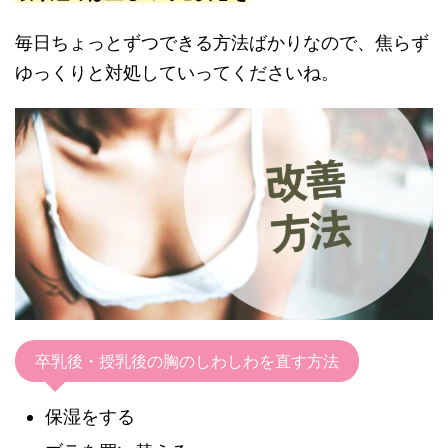
毎日ちょっとずつできる方法ばかりなので、焦らず
ゆっくりと対処していってくださいね。
卒乳後・授乳後の胸のしわしわを直す方法
保湿をする