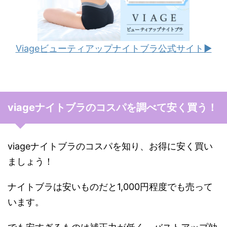
Viageビューティアップナイトブラ公式サイト▶︎
viageナイトブラのコスパを調べて安く買う！
viageナイトブラのコスパを知り、お得に安く買い
ましょう！
ナイトブラは安いものだと1,000円程度でも売って
います。