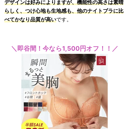
デザインは好みによりますが、機能性の高さは素晴
らしく、つけ心地も生地感も、他のナイトブラに比
べてかなり品質が高い
です。
＼即谷間！今なら1,500円オフ！！／