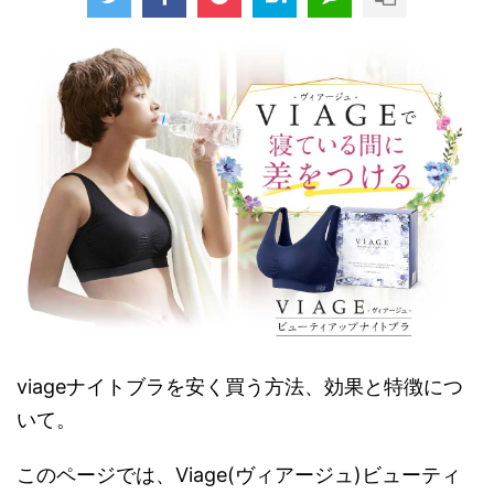
viageナイトブラを安く買う方法、効果と特徴につ
いて。
このページでは、Viage(ヴィアージュ)ビューティ