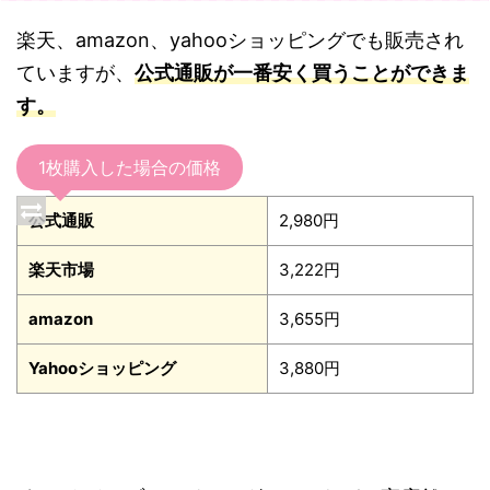
楽天、amazon、yahooショッピングでも販売され
ていますが、
公式通販が一番安く買うことができま
す。
1枚購入した場合の価格
公式通販
2,980円
楽天市場
3,222円
amazon
3,655円
Yahooショッピング
3,880円