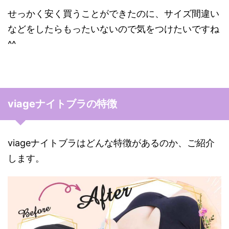
せっかく安く買うことができたのに、サイズ間違い
などをしたらもったいないので気をつけたいですね
^^
viageナイトブラの特徴
viageナイトブラはどんな特徴があるのか、ご紹介
します。