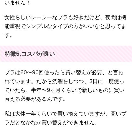
いません！
女性らしいレーシーなブラも好きだけど、夜間は機
能重視でシンプルなタイプの方がいいなと思ってま
す。
特徴5,コスパが良い
ブラは60〜90回使ったら買い替えが必要、と言わ
れています。だから洗濯をしつつ、3日に一度使っ
ていたら、半年〜9ヶ月くらいで新しいものに買い
替える必要があるんです。
私は大体一年くらいで買い換えていますが、高いブ
ラだとなかなか買い替えができません。