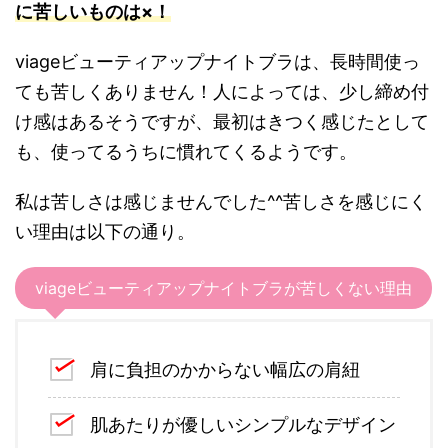
に苦しいものは×！
viageビューティアップナイトブラは、長時間使っ
ても苦しくありません！人によっては、少し締め付
け感はあるそうですが、最初はきつく感じたとして
も、使ってるうちに慣れてくるようです。
私は苦しさは感じませんでした^^苦しさを感じにく
い理由は以下の通り。
viageビューティアップナイトブラが苦しくない理由
肩に負担のかからない幅広の肩紐
肌あたりが優しいシンプルなデザイン