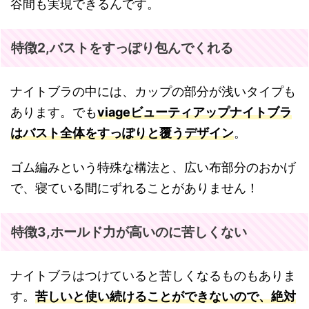
谷間も実現できるんです。
特徴2,バストをすっぽり包んでくれる
ナイトブラの中には、カップの部分が浅いタイプも
あります。でも
viageビューティアップナイトブラ
はバスト全体をすっぽりと覆うデザイン
。
ゴム編みという特殊な構法と、広い布部分のおかげ
で、寝ている間にずれることがありません！
特徴3,ホールド力が高いのに苦しくない
ナイトブラはつけていると苦しくなるものもありま
す。
苦しいと使い続けることができないので、絶対