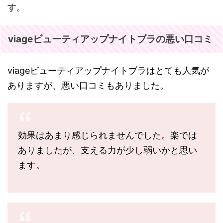
す。
viageビューティアップナイトブラの悪い口コミ
viageビューティアップナイトブラはとても人気が
ありますが、悪い口コミもありました。
効果はあまり感じられませんでした。楽では
ありましたが、支える力が少し弱いかと思い
ます。