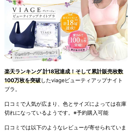
楽天ランキング 計18冠達成！そして累計販売枚数
100万枚を突破
したviageビューティアップナイト
ブラ。
口コミで人気が広まり、色とサイズによっては在庫
切れになっているようです。※予約購入可能
口コミでは以下のようなレビューが寄せられていま