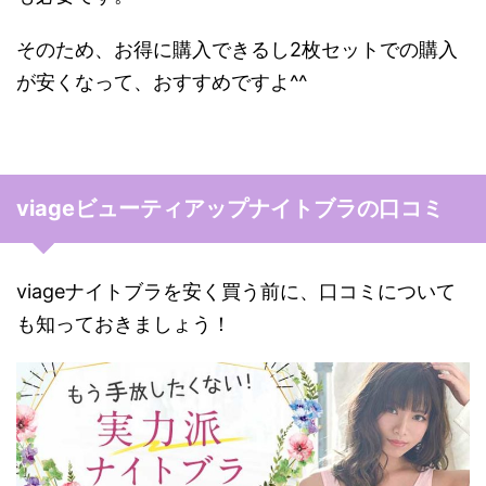
そのため、お得に購入できるし2枚セットでの購入
が安くなって、おすすめですよ^^
viageビューティアップナイトブラの口コミ
viageナイトブラを安く買う前に、口コミについて
も知っておきましょう！