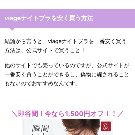
viageナイトブラを安く買う方法
結論から言うと、viageナイトブラを一番安く買う
方法は、公式サイトで買うこと！
他のサイトでも売っているのですが、公式サイトが
一番安く買うことができるし、偽物に騙されること
もないのでおすすめなんです。
＼即谷間！今なら1,500円オフ！！／