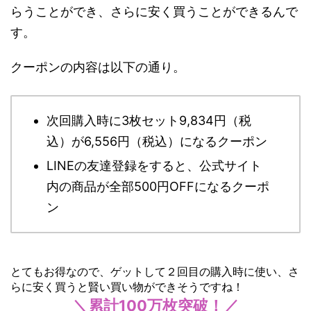
らうことができ、さらに安く買うことができるんで
す。
クーポンの内容は以下の通り。
次回購入時に3枚セット9,834円（税
込）が6,556円（税込）になるクーポン
LINEの友達登録をすると、公式サイト
内の商品が全部500円OFFになるクーポ
ン
とてもお得なので、ゲットして２回目の購入時に使い、さ
らに安く買うと賢い買い物ができそうですね！
＼累計100万枚突破！／