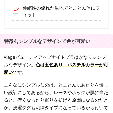
伸縮性の優れた生地でとことん体にフ
ィット
特徴4,シンプルなデザインで色が可愛い
viageビューティアップナイトブラはかなりシンプ
ルなデザイン。
色は五色あり、パステルカラーが可
愛い
です。
こんなにシンプルなのは、とことん肌あたりを優し
い設計にしてあるから。レースやホックが肌に当た
ると、痒くなったり眠りを妨げる原因になるのだと
か。洗濯タグも刺繍タイプになっているから付いて