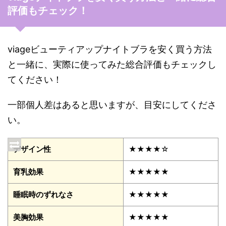
評価もチェック！
viageビューティアップナイトブラを安く買う方法
と一緒に、実際に使ってみた総合評価もチェックし
てください！
一部個人差はあると思いますが、目安にしてくださ
い。
デザイン性
★★★★☆
育乳効果
★★★★★
睡眠時のずれなさ
★★★★★
美胸効果
★★★★★