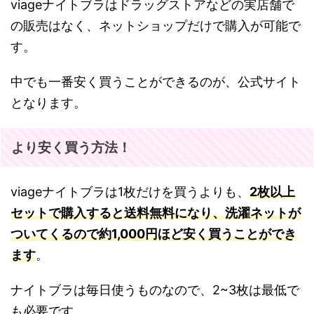
viageナイトブラはドラッグストアなどの実店舗で
の販売はなく、ネットショップだけで購入が可能で
す。
中でも一番安く買うことができるのが、公式サイト
となります。
より安く買う方法！
viageナイトブラは1枚だけを買うよりも、
2枚以上
セットで購入すると送料無料になり、洗濯ネットが
ついてくるので約1,000円ほど安く買うことができ
ます
。
ナイトブラは毎日使うものなので、2~3枚は最低で
も必要です。