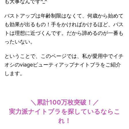
も大事なんです^_^
バストアップは年齢制限はなくて、何歳から始めて
も効果が出るもの！手をかければかけるほど、バス
トは理想に近づくんです。だから諦めるのが一番も
ったいない。
ということで、このページでは、私が愛用中でイチ
オシのviageビューティアップナイトブラをご紹介
します。
＼累計100万枚突破！／
実力派ナイトブラを探しているならこ
れ！