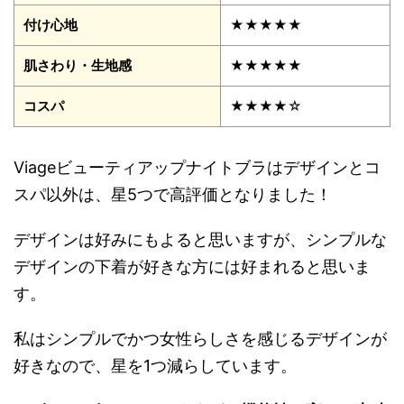
付け心地
★★★★★
肌さわり・生地感
★★★★★
コスパ
★★★★☆
Viageビューティアップナイトブラはデザインとコ
スパ以外は、星5つで高評価となりました！
デザインは好みにもよると思いますが、シンプルな
デザインの下着が好きな方には好まれると思いま
す。
私はシンプルでかつ女性らしさを感じるデザインが
好きなので、星を1つ減らしています。