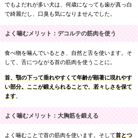
でもよだれが多い犬は、何歳になっても歯が真っ白
で綺麗だし、口臭も気になりませんでした。
よく噛むメリット：デコルテの筋肉を使う
食べ物を噛んでいるとき、自然と舌を使います。そ
して、舌につながる首の筋肉を使うことに。
首、顎の下って垂れやすくて年齢が顕著に現れやす
い部分。ここが鍛えられることで、若々しさを保て
ます
。
よく噛むメリット：大胸筋を鍛える
よく噛むことで首の筋肉を使います。そして
首とつ