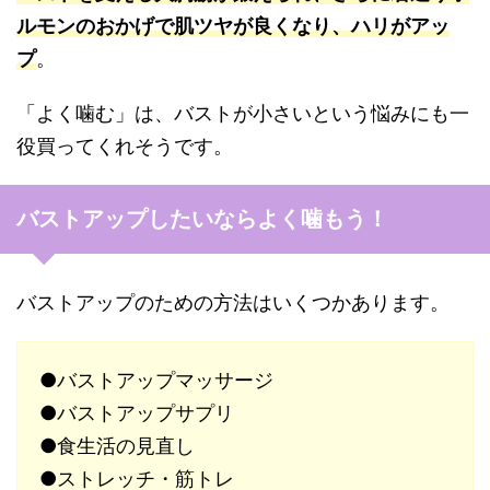
ルモンのおかげで肌ツヤが良くなり、ハリがアッ
プ
。
「よく噛む」は、バストが小さいという悩みにも一
役買ってくれそうです。
バストアップしたいならよく噛もう！
バストアップのための方法はいくつかあります。
●バストアップマッサージ
●バストアップサプリ
●食生活の見直し
●ストレッチ・筋トレ