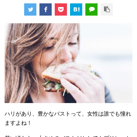
ハリがあり、豊かなバストって、女性は誰でも憧れ
ますよね！