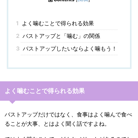
1
よく噛むことで得られる効果
2
バストアップと「噛む」の関係
3
バストアップしたいならよく噛もう！
よく噛むことで得られる効果
バストアップだけではなく、食事はよく噛んで食べ
ることが大事、とはよく聞く話ですよね。