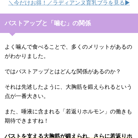
＼今だけお得！／ラディアンヌ育乳ブラを見る▶︎
バストアップと「噛む」の関係
よく噛んで食べることで、多くのメリットがあるの
がわかりました。
ではバストアップとはどんな関係があるのか？
それは先述したように、大胸筋を鍛えられるという
点が一番大きい。
また、唾液に含まれる「若返りホルモン」の働きも
期待できますね！
バストを支える大胸筋が鍛えられ、さらに若返りホ