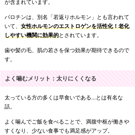
が含まれています。
パロチンは、別名「若返りホルモン」とも言われて
いて、
女性ホルモンのエストロゲンを活性化！老化
しやすい機関に効果的
とされています。
歯や髪の毛、肌の若さを保つ効果が期待できるので
す。
よく噛むメリット：太りにくくなる
太っている方の多くは早食いである...とは有名な
話。
よく噛んでご飯を食べることで、満腹中枢が働きや
すくなり、少ない食事でも満足感がアップ。