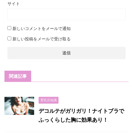
サイト
新しいコメントをメールで通知
新しい投稿をメールで受け取る
関連記事
育乳豆知識
デコルテがガリガリ！ナイトブラで
ふっくらした胸に効果あり！