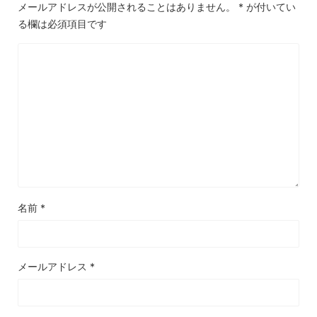
メールアドレスが公開されることはありません。
*
が付いてい
る欄は必須項目です
名前
*
メールアドレス
*