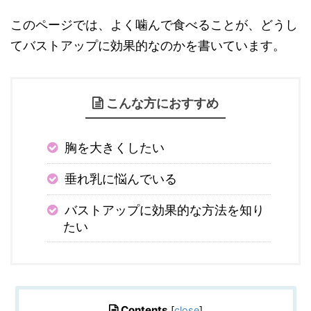
このページでは、よく噛んで食べることが、どうし
てバストアップに効果的なのかを書いています。
こんな方におすすめ
胸を大きくしたい
垂れ乳に悩んでいる
バストアップに効果的な方法を知り
たい
Contents
[
close
]