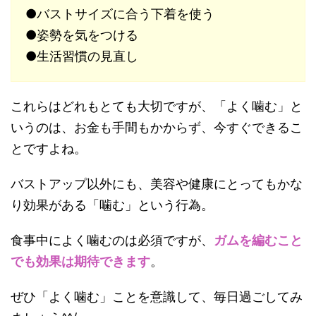
●バストサイズに合う下着を使う
●姿勢を気をつける
●生活習慣の見直し
これらはどれもとても大切ですが、「よく噛む」と
いうのは、お金も手間もかからず、今すぐできるこ
とですよね。
バストアップ以外にも、美容や健康にとってもかな
り効果がある「噛む」という行為。
食事中によく噛むのは必須ですが、
ガムを編むこと
でも効果は期待できます
。
ぜひ「よく噛む」ことを意識して、毎日過ごしてみ