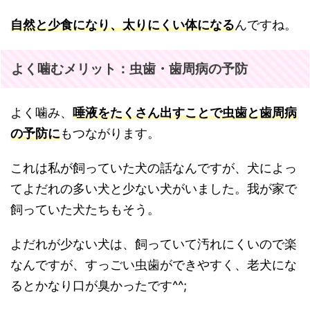
自然と少食になり、太りにくい体になる
んですね。
よく噛むメリット：虫歯・歯周病の予防
よく噛み、
唾液をたくさん出すことで虫歯と歯周病
の予防に
もつながります。
これは私が飼っていた犬の話なんですが、犬によっ
てよだれの多い犬と少ない犬がいました。我が家で
飼っていた犬たちもそう。
よだれが少ない犬は、飼っていて汚れにくいので楽
なんですが、すっごい虫歯ができやすく、老犬にな
るとかなり口が臭かったです^^;