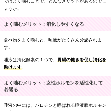
ではよく噛むことで、どんなメリットがあるのでし
ょうか。
よく噛むメリット：消化しやすくなる
食べ物をよく噛むと、唾液がたくさん分泌されま
す。
唾液は消化酵素の１つで、
胃腸の働きを促し消化を
助けます
。
よく噛むメリット：女性ホルモンを活性化して
若返る
唾液の中には、パロチンと呼ばれる唾液腺ホルモン