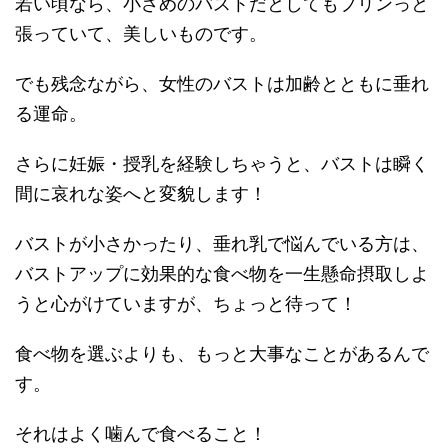
若い頃なら、小さめのバストだとしてもプリンっと
張っていて、美しいものです。
でも残念ながら、女性のバストは加齢とともに垂れ
る運命。
さらに妊娠・授乳を経験しちゃうと、バストは瞬く
間に哀れな姿へと変貌します！
バストが小さかったり、垂れ乳で悩んでいる方は、
バストアップに効果的な食べ物を一生懸命摂取しよ
うと心がけていますが、ちょっと待って！
食べ物を選ぶよりも、もっと大事なことがあるんで
す。
それはよく噛んで食べること！