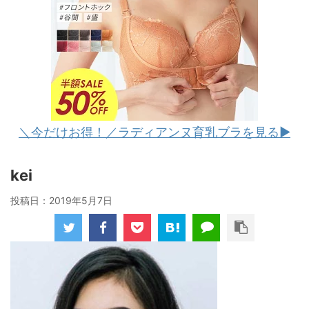
＼今だけお得！／ラディアンヌ育乳ブラを見る▶︎
kei
投稿日：
2019年5月7日