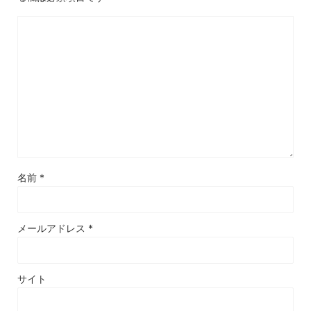
名前
*
メールアドレス
*
サイト