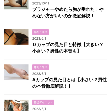
2023/10/11
ブラジャーやめたら胸が垂れた！や
めない方がいいのか徹底解説！
育乳豆知識
2023/6/1
Ｄカップの見た目と特徴【大きい？
小さい？男性の本音も】
育乳豆知識
2023/6/1
Aカップの見た目とは【小さい？男性
の本音徹底解説！】
産後ダイエット
2023/6/1