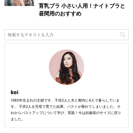
育乳ブラ 小さい人用！ナイトブラと
昼間用のおすすめ
kei
1983年生まれの主婦です。子供2人と夫と都内に4人で暮らしていま
す。 子供2人を完母で育てた結果、バストが垂れてしまいました。そ
れからバストアップについて学び、実践！今は妊娠前のサイズに戻り
ました。