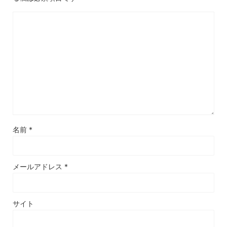
名前
*
メールアドレス
*
サイト