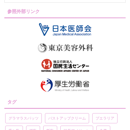
参照外部リンク
タグ
グラマラスパッツ
バストアップクリーム
プエラリア